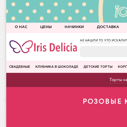
О НАС
ЦЕНЫ
НАЧИНКИ
ДОСТАВКА
НЕ НАШЛИ ТО ЧТО ИСКАЛИ?
СВАДЕБНЫЕ
КЛУБНИКА В ШОКОЛАДЕ
ДЕТСКИЕ ТОРТЫ
КОР
Торты на
РОЗОВЫЕ 