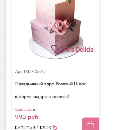
Арт.
IRIS-102013
Праздничный торт Розовый Шелк
в форме квадрата розовый
Цена за кг
990 руб.
КУПИТЬ
В 1 КЛИК