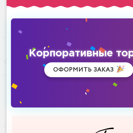
Корпоративные то
ОФОРМИТЬ ЗАКАЗ