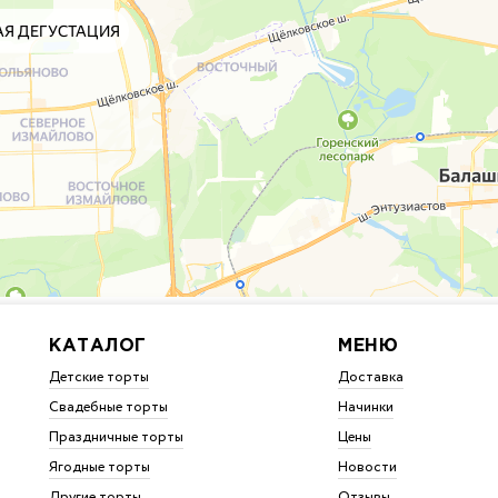
КАТАЛОГ
МЕНЮ
Детские торты
Доставка
Свадебные торты
Начинки
Праздничные торты
Цены
Ягодные торты
Новости
Другие торты
Отзывы