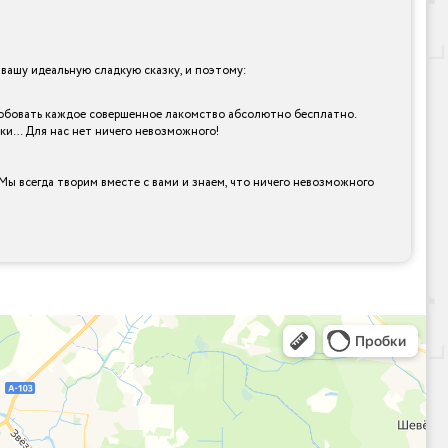
ашу идеальную сладкую сказку, и поэтому:
опробовать каждое совершенное лакомство абсолютно бесплатно.
рки… Для нас нет ничего невозможного!
Мы всегда творим вместе с вами и знаем, что ничего невозможного