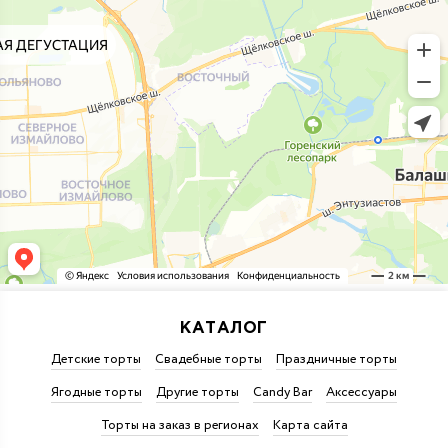
КАТАЛОГ
Детские торты
Свадебные торты
Праздничные торты
Ягодные торты
Другие торты
Candy Bar
Аксессуары
Торты на заказ в регионах
Карта сайта