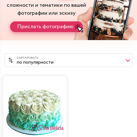
сложности и тематики
по вашей
фотографии или эскизу
Прислать фотографию