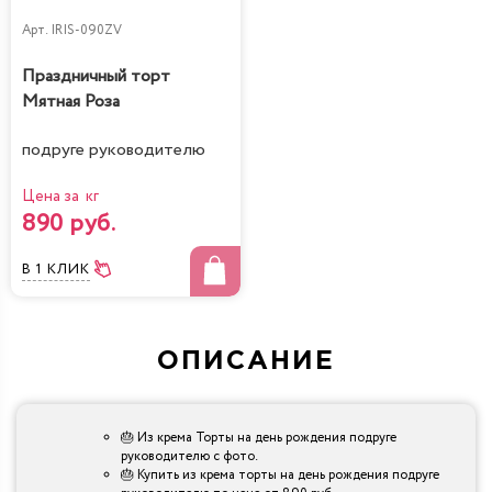
Арт.
IRIS-090ZV
Праздничный торт
Мятная Роза
подруге руководителю
Цена за кг
890 руб.
В 1 КЛИК
ОПИСАНИЕ
🎂 Из крема Торты на день рождения подруге
руководителю с фото.
🎂 Купить из крема торты на день рождения подруге