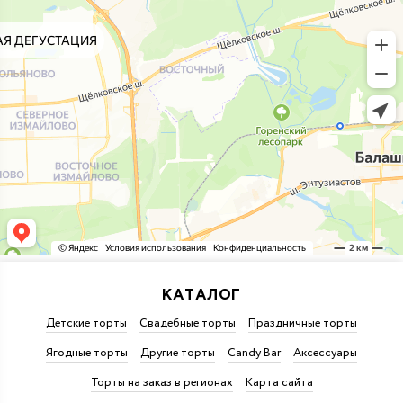
КАТАЛОГ
Детские торты
Свадебные торты
Праздничные торты
Ягодные торты
Другие торты
Candy Bar
Аксессуары
Торты на заказ в регионах
Карта сайта