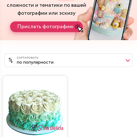
сложности и тематики
по вашей
фотографии или эскизу
Прислать фотографию