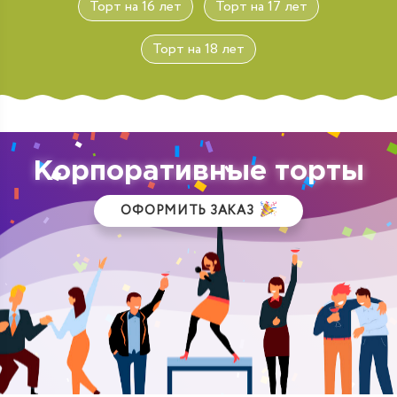
Торт на 16 лет
Торт на 17 лет
Торт на 18 лет
Корпоративные торты
ОФОРМИТЬ ЗАКАЗ