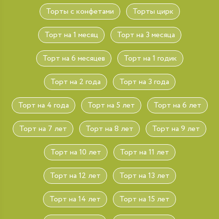
Торты с конфетами
Торты цирк
Торт на 1 месяц
Торт на 3 месяца
Торт на 6 месяцев
Торт на 1 годик
Торт на 2 года
Торт на 3 года
Торт на 4 года
Торт на 5 лет
Торт на 6 лет
Торт на 7 лет
Торт на 8 лет
Торт на 9 лет
Торт на 10 лет
Торт на 11 лет
Торт на 12 лет
Торт на 13 лет
Торт на 14 лет
Торт на 15 лет