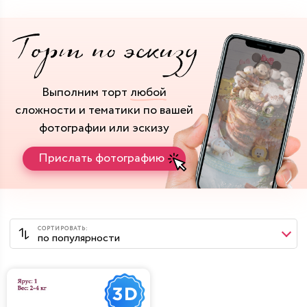
Выполним торт
любой
сложности и тематики
по вашей
фотографии или эскизу
Прислать фотографию