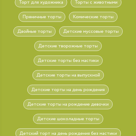
Торт для художника
Торты с животными
Пряничные торты
Комические торты
Двойные торты
Детские муссовые торты
Детские творожные торты
Детские торты без мастики
Детские торты на выпускной
Детские торты на день рождения
Детские торты на рождение девочки
Детские шоколадные торты
Детский торт на день рождения без мастики