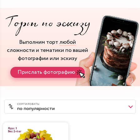
Выполним торт
любой
сложности и тематики
по вашей
фотографии или эскизу
Прислать фотографию