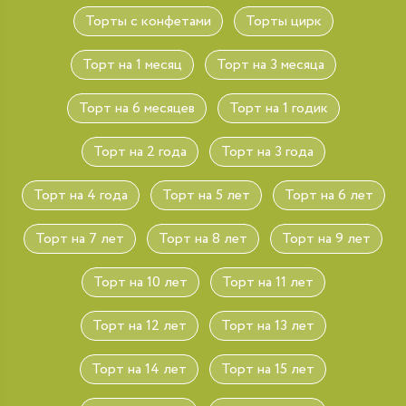
Торты с конфетами
Торты цирк
Торт на 1 месяц
Торт на 3 месяца
Торт на 6 месяцев
Торт на 1 годик
Торт на 2 года
Торт на 3 года
Торт на 4 года
Торт на 5 лет
Торт на 6 лет
Торт на 7 лет
Торт на 8 лет
Торт на 9 лет
Торт на 10 лет
Торт на 11 лет
Торт на 12 лет
Торт на 13 лет
Торт на 14 лет
Торт на 15 лет