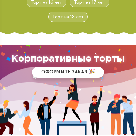
Торт на 16 лет
Торт на 17 лет
Торт на 18 лет
Корпоративные торты
ОФОРМИТЬ ЗАКАЗ