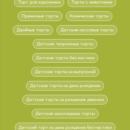
Торт для художника
Торты с животными
Пряничные торты
Комические торты
Двойные торты
Детские муссовые торты
Детские творожные торты
Детские торты без мастики
Детские торты на выпускной
Детские торты на день рождения
Детские торты на рождение девочки
Детские шоколадные торты
Детский торт на день рождения без мастики