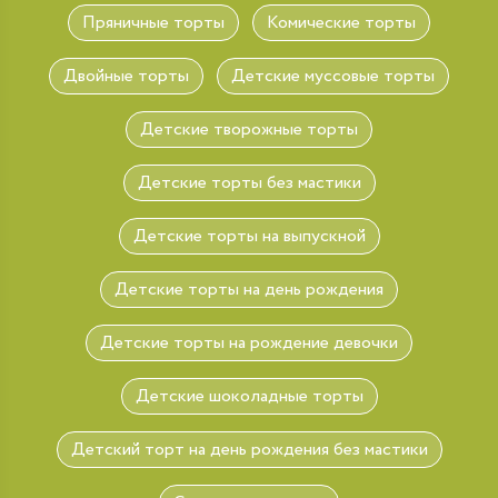
Пряничные торты
Комические торты
Двойные торты
Детские муссовые торты
Детские творожные торты
Детские торты без мастики
Детские торты на выпускной
Детские торты на день рождения
Детские торты на рождение девочки
Детские шоколадные торты
Детский торт на день рождения без мастики