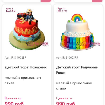
Арт.
IRIS-1902ER
Арт.
IRIS-0603RR
Детский торт Пожарник
Детский торт Радужные
Рюши
желтый в прикольном
стиле
желтый в прикольном
стиле
Цена за кг
Цена за кг
990 руб.
990 руб.