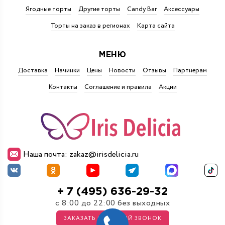
Ягодные торты
Другие торты
Candy Bar
Аксессуары
Торты на заказ в регионах
Карта сайта
МЕНЮ
Доставка
Начинки
Цены
Новости
Отзывы
Партнерам
Контакты
Соглашение и правила
Акции
Наша почта: zakaz@irisdelicia.ru
+ 7 (495) 636-29-32
с 8:00 до 22:00 без выходных
ЗАКАЗАТЬ ОБРАТНЫЙ ЗВОНОК