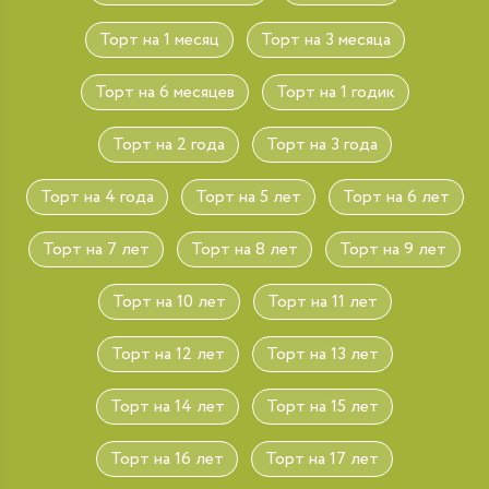
Торт на 1 месяц
Торт на 3 месяца
Торт на 6 месяцев
Торт на 1 годик
Торт на 2 года
Торт на 3 года
Торт на 4 года
Торт на 5 лет
Торт на 6 лет
Торт на 7 лет
Торт на 8 лет
Торт на 9 лет
Торт на 10 лет
Торт на 11 лет
Торт на 12 лет
Торт на 13 лет
Торт на 14 лет
Торт на 15 лет
Торт на 16 лет
Торт на 17 лет