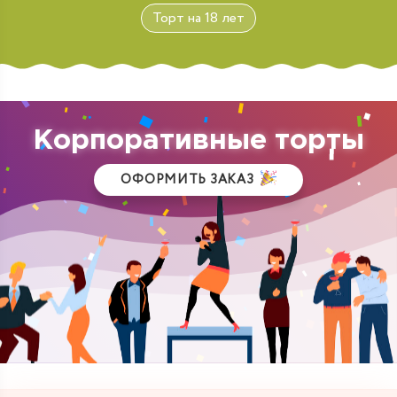
Торт на 18 лет
Корпоративные торты
ОФОРМИТЬ ЗАКАЗ