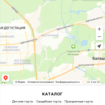
КАТАЛОГ
Детские торты
Свадебные торты
Праздничные торты