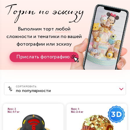
Выполним торт
любой
сложности и тематики
по вашей
фотографии или эскизу
Прислать фотографию