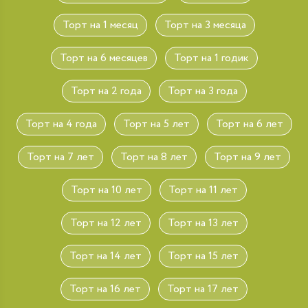
Торт на 1 месяц
Торт на 3 месяца
Торт на 6 месяцев
Торт на 1 годик
Торт на 2 года
Торт на 3 года
Торт на 4 года
Торт на 5 лет
Торт на 6 лет
Торт на 7 лет
Торт на 8 лет
Торт на 9 лет
Торт на 10 лет
Торт на 11 лет
Торт на 12 лет
Торт на 13 лет
Торт на 14 лет
Торт на 15 лет
Торт на 16 лет
Торт на 17 лет