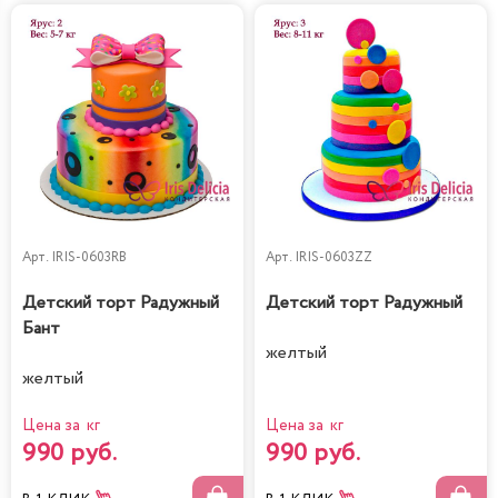
Арт.
IRIS-0603RB
Арт.
IRIS-0603ZZ
Детский торт Радужный
Детский торт Радужный
Бант
желтый
желтый
Цена за кг
Цена за кг
990 руб.
990 руб.