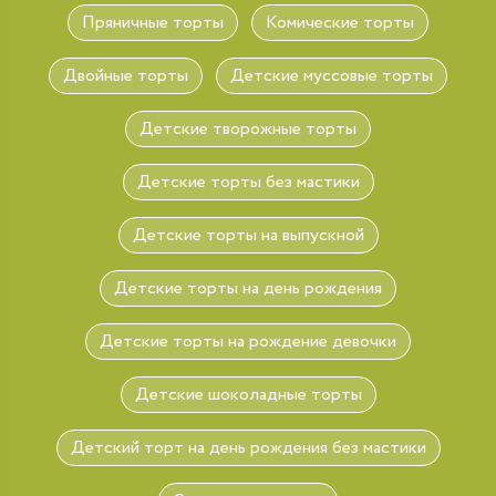
Пряничные торты
Комические торты
Двойные торты
Детские муссовые торты
Детские творожные торты
Детские торты без мастики
Детские торты на выпускной
Детские торты на день рождения
Детские торты на рождение девочки
Детские шоколадные торты
Детский торт на день рождения без мастики