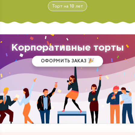
Торт на 18 лет
Корпоративные торты
ОФОРМИТЬ ЗАКАЗ