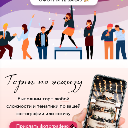
ОФОРМИТЬ ЗАКАЗ
Выполним торт
любой
сложности и тематики
по вашей
фотографии или эскизу
Прислать фотографию