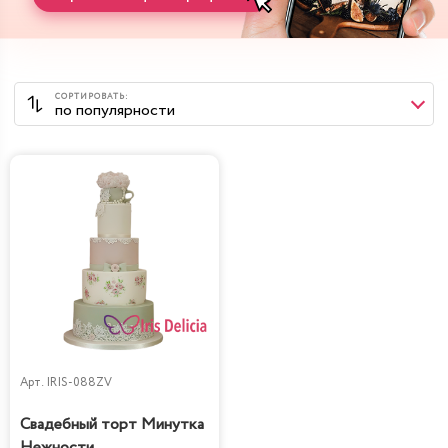
Арт.
IRIS-088ZV
Свадебный торт Минутка
Нежности