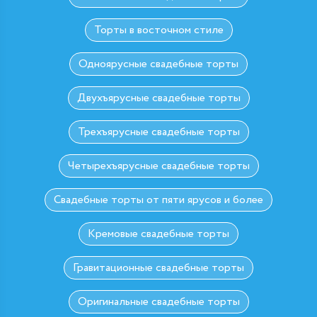
Торты в восточном стиле
Одноярусные свадебные торты
Двухъярусные свадебные торты
Трехъярусные свадебные торты
Четырехъярусные свадебные торты
Свадебные торты от пяти ярусов и более
Кремовые свадебные торты
Гравитационные свадебные торты
Оригинальные свадебные торты