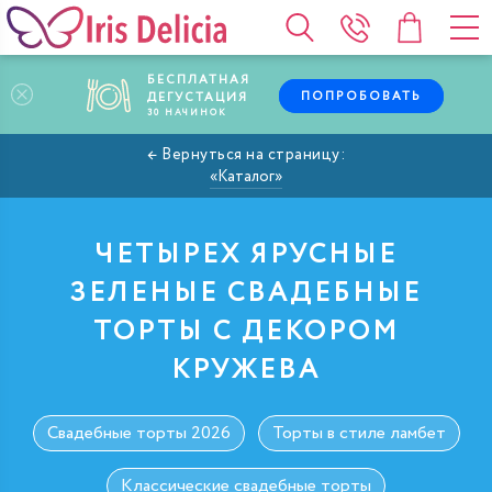
БЕСПЛАТНАЯ
ПОПРОБОВАТЬ
ДЕГУСТАЦИЯ
30
НАЧИНОК
Каталог
ЧЕТЫРЕХ ЯРУСНЫЕ
ЗЕЛЕНЫЕ СВАДЕБНЫЕ
ТОРТЫ С ДЕКОРОМ
КРУЖЕВА
Свадебные торты 2026
Торты в стиле ламбет
Классические свадебные торты