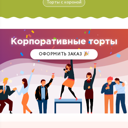
Торты с короной
Корпоративные торты
ОФОРМИТЬ ЗАКАЗ