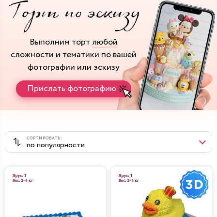
Выполним торт
любой
сложности и тематики
по вашей
фотографии или эскизу
Прислать фотографию