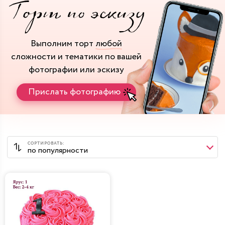
Выполним торт
любой
сложности и тематики
по вашей
фотографии или эскизу
Прислать фотографию