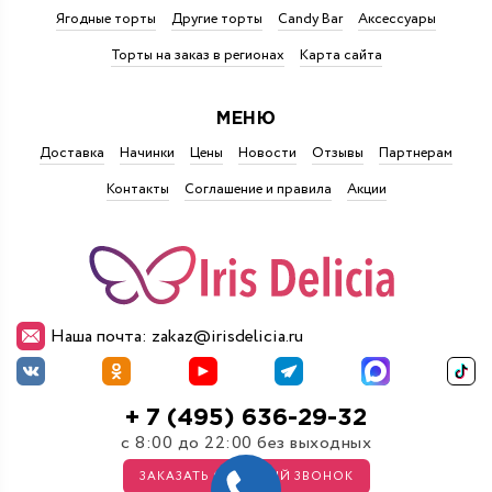
Ягодные торты
Другие торты
Candy Bar
Аксессуары
Торты на заказ в регионах
Карта сайта
МЕНЮ
Доставка
Начинки
Цены
Новости
Отзывы
Партнерам
Контакты
Соглашение и правила
Акции
Наша почта: zakaz@irisdelicia.ru
+ 7 (495) 636-29-32
с 8:00 до 22:00 без выходных
ЗАКАЗАТЬ ОБРАТНЫЙ ЗВОНОК