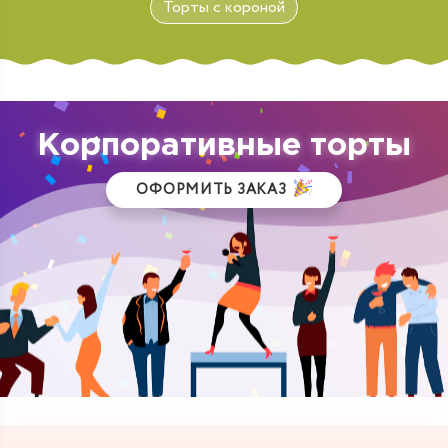
Торты с короной
Корпоративные торты
ОФОРМИТЬ ЗАКАЗ