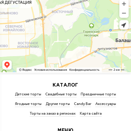
КАТАЛОГ
Детские торты
Свадебные торты
Праздничные торты
Ягодные торты
Другие торты
Candy Bar
Аксессуары
Торты на заказ в регионах
Карта сайта
МЕНЮ