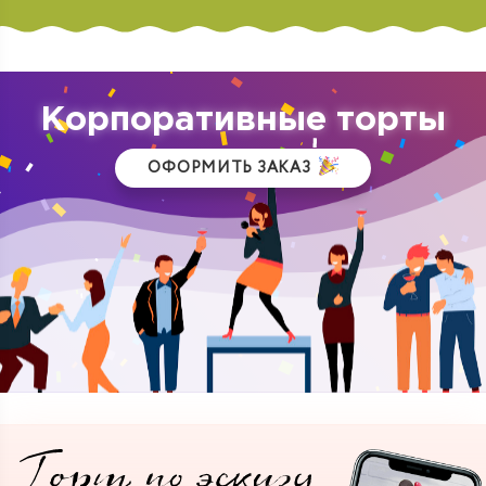
Корпоративные торты
ОФОРМИТЬ ЗАКАЗ