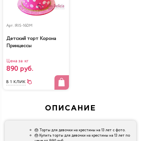
Арт.
IRIS-16DM
Детский торт Корона
Принцессы
Цена за кг
890 руб.
В 1 КЛИК
ОПИСАНИЕ
🎂 Торты для девочки на крестины на 13 лет с фото.
🎂 Купить торты для девочки на крестины на 13 лет по
цене от 990 руб