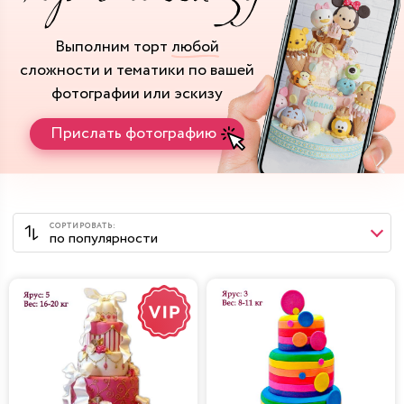
Выполним торт
любой
сложности и тематики
по вашей
фотографии или эскизу
Прислать фотографию