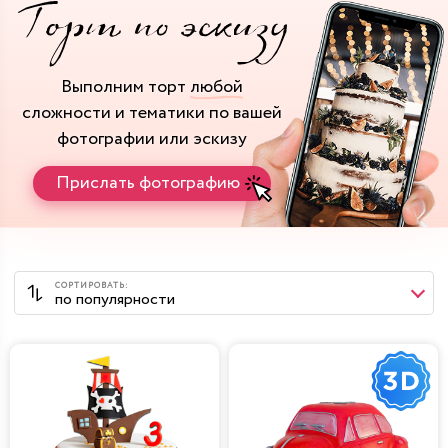
Выполним торт
любой
сложности и тематики
по вашей
фотографии или эскизу
Прислать фотографию