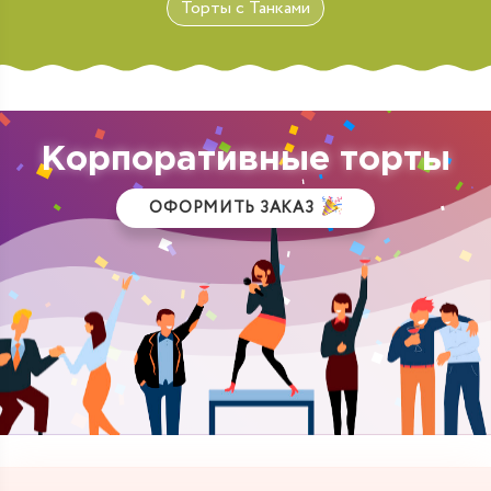
Торты с Танками
Корпоративные торты
ОФОРМИТЬ ЗАКАЗ