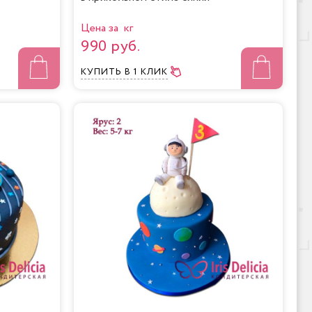
Цена за кг
990 руб.
КУПИТЬ
В 1 КЛИК