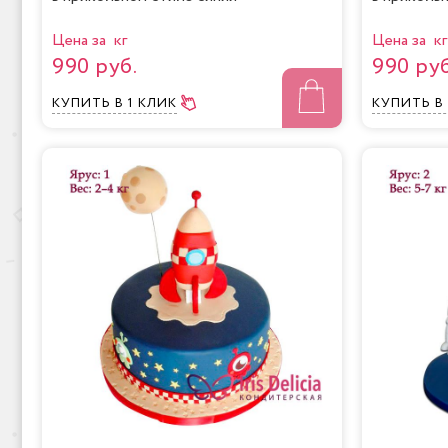
Цена за кг
Цена за кг
990 руб.
990 руб
КУПИТЬ
В 1 КЛИК
КУПИТЬ
В