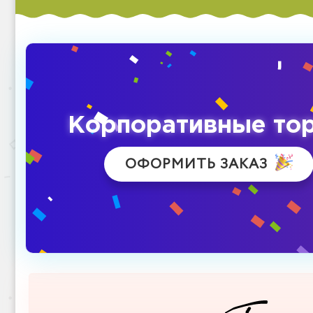
Корпоративные то
ОФОРМИТЬ ЗАКАЗ