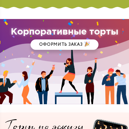
Корпоративные торты
ОФОРМИТЬ ЗАКАЗ