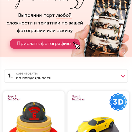
Выполним торт
любой
сложности и тематики
по вашей
фотографии или эскизу
Прислать фотографию