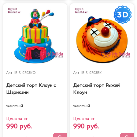
Арт.
IRIS-0203KQ
Арт.
IRIS-0203RK
Детский торт Клоун с
Детский торт Рыжий
Шариками
Клоун
желтый
желтый
Цена за кг
Цена за кг
990 руб.
990 руб.