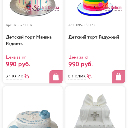
Арт.
IRIS-2510TR
Арт.
IRIS-0603ZZ
Детский торт Мамина
Детский торт Радужный
Радость
Цена за кг
Цена за кг
990 руб.
990 руб.
В 1 КЛИК
В 1 КЛИК