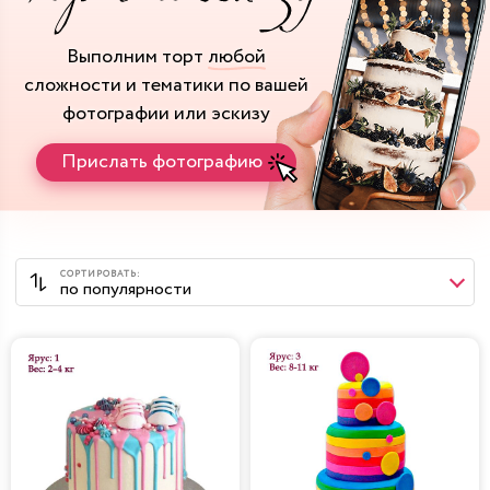
Выполним торт
любой
сложности и тематики
по вашей
фотографии или эскизу
Прислать фотографию