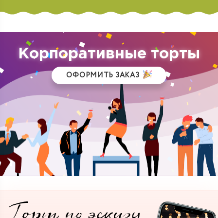
Корпоративные торты
ОФОРМИТЬ ЗАКАЗ