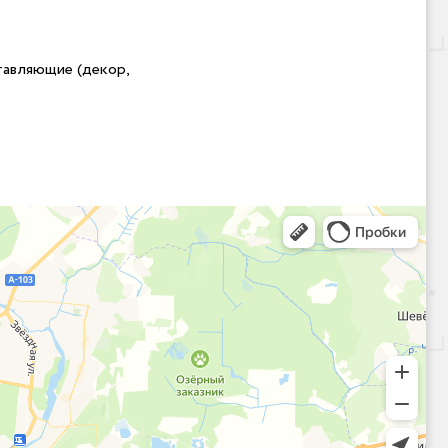
тавляющие (декор,