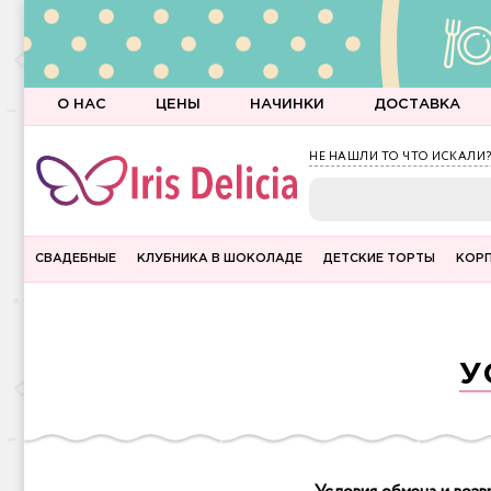
О НАС
ЦЕНЫ
НАЧИНКИ
ДОСТАВКА
НЕ НАШЛИ ТО ЧТО ИСКАЛИ?
СВАДЕБНЫЕ
КЛУБНИКА В ШОКОЛАДЕ
ДЕТСКИЕ ТОРТЫ
КОР
У