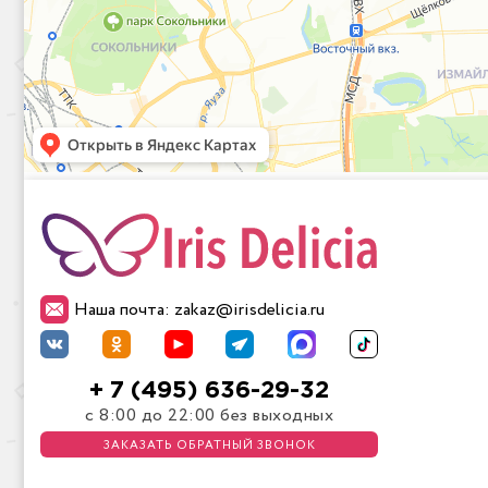
Наша почта: zakaz@irisdelicia.ru
+ 7 (495) 636-29-32
с 8:00 до 22:00 без выходных
ЗАКАЗАТЬ ОБРАТНЫЙ ЗВОНОК