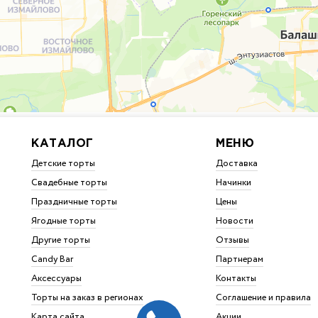
КАТАЛОГ
МЕНЮ
Детские торты
Доставка
Свадебные торты
Начинки
Праздничные торты
Цены
Ягодные торты
Новости
Другие торты
Отзывы
Candy Bar
Партнерам
Аксессуары
Контакты
Торты на заказ в регионах
Соглашение и правила
Карта сайта
Акции