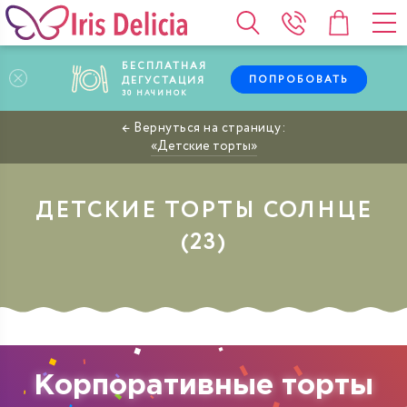
БЕСПЛАТНАЯ
ПОПРОБОВАТЬ
ДЕГУСТАЦИЯ
30
НАЧИНОК
Детские торты
ДЕТСКИЕ ТОРТЫ СОЛНЦЕ
Корпоративные торты