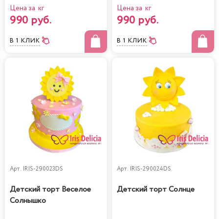
Цена за кг
Цена за кг
990 руб.
990 руб.
В 1 КЛИК
В 1 КЛИК
Арт.
IRIS-290023DS
Арт.
IRIS-290024DS
Детский торт Веселое
Детский торт Солнце
Солнышко