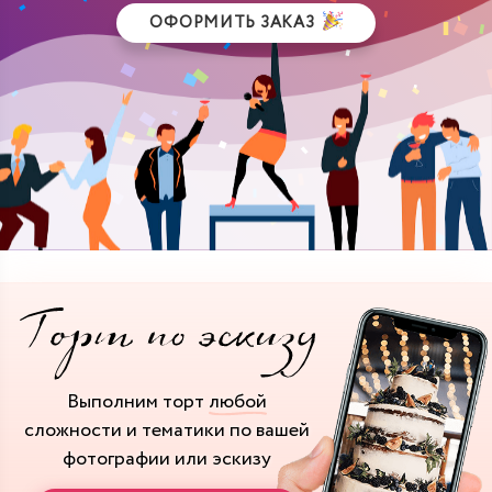
ОФОРМИТЬ ЗАКАЗ
Выполним торт
любой
сложности и тематики
по вашей
фотографии или эскизу