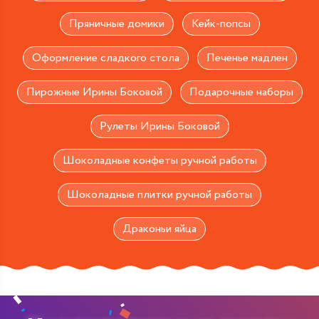
Пряничные домики
Кейк-попсы
Оформление сладкого стола
Печенье мадлен
Пирожные Ирины Боковой
Подарочные наборы
Рулеты Ирины Боковой
Шоколадные конфеты ручной работы
Шоколадные плитки ручной работы
Драконьи яйца