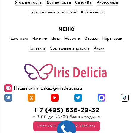
Ягодные торты
Другие торты
Candy Bar
Аксессуары
Торты на заказ в регионах
Карта сайта
МЕНЮ
Доставка
Начинки
Цены
Новости
Отзывы
Партнерам
Контакты
Соглашение и правила
Акции
Наша почта: zakaz@irisdelicia.ru
+ 7 (495) 636-29-32
с 8:00 до 22:00 без выходных
ЗАКАЗАТЬ ОБРАТНЫЙ ЗВОНОК