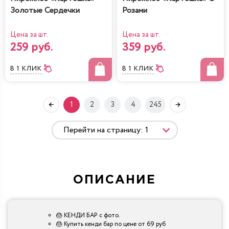
Золотые Сердечки
Розами
Цена за шт.
Цена за шт.
259 руб.
359 руб.
В 1 КЛИК
В 1 КЛИК
1
2
3
4
245
ОПИСАНИЕ
🎂 КЕНДИ БАР с фото.
🎂 Купить кенди бар по цене от 69 руб