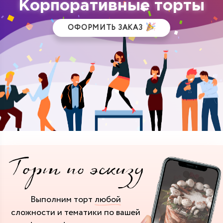
Корпоративные торты
ОФОРМИТЬ ЗАКАЗ
Выполним торт
любой
сложности и тематики
по вашей