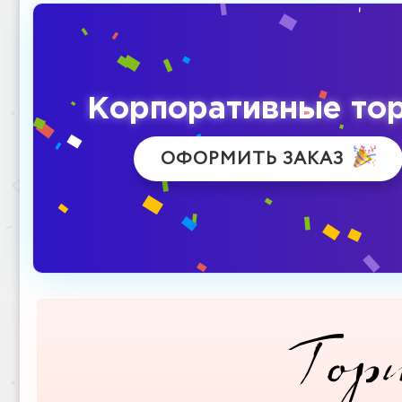
Корпоративные то
ОФОРМИТЬ ЗАКАЗ