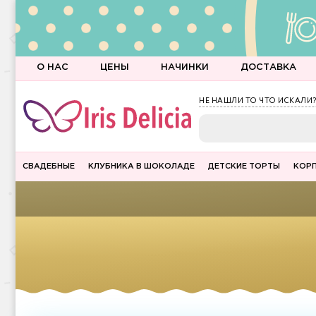
О НАС
ЦЕНЫ
НАЧИНКИ
ДОСТАВКА
НЕ НАШЛИ ТО ЧТО ИСКАЛИ?
СВАДЕБНЫЕ
КЛУБНИКА В ШОКОЛАДЕ
ДЕТСКИЕ ТОРТЫ
КОР