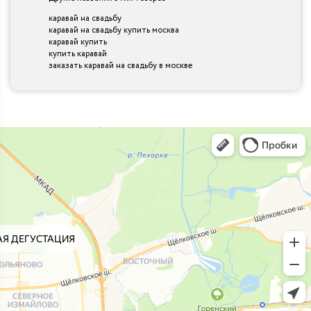
каравай на свадьбу
каравай на свадьбу купить москва
каравай купить
купить каравай
заказать каравай на свадьбу в москве