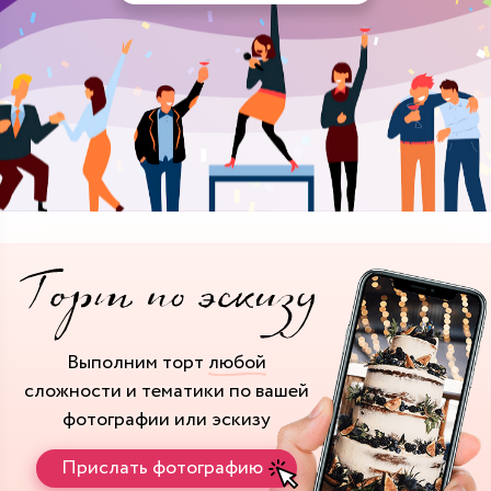
Выполним торт
любой
сложности и тематики
по вашей
фотографии или эскизу
Прислать фотографию