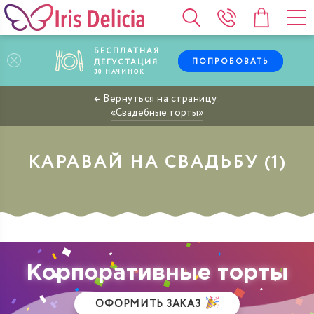
БЕСПЛАТНАЯ
ПОПРОБОВАТЬ
ДЕГУСТАЦИЯ
30
НАЧИНОК
Свадебные торты
КАРАВАЙ НА СВАДЬБУ
Корпоративные торты
ОФОРМИТЬ ЗАКАЗ