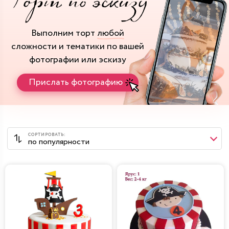
Выполним торт
любой
сложности и тематики
по вашей
фотографии или эскизу
Прислать фотографию