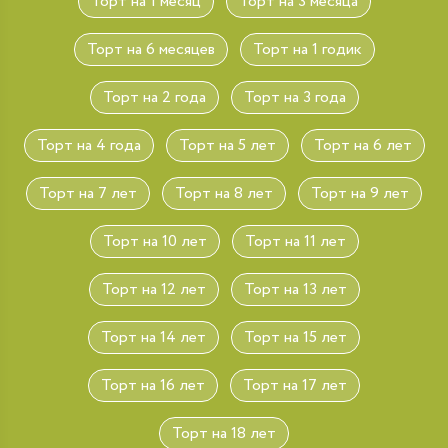
Торт на 1 месяц
Торт на 3 месяца
Торт на 6 месяцев
Торт на 1 годик
Торт на 2 года
Торт на 3 года
Торт на 4 года
Торт на 5 лет
Торт на 6 лет
Торт на 7 лет
Торт на 8 лет
Торт на 9 лет
Торт на 10 лет
Торт на 11 лет
Торт на 12 лет
Торт на 13 лет
Торт на 14 лет
Торт на 15 лет
Торт на 16 лет
Торт на 17 лет
Торт на 18 лет