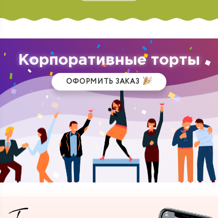
Корпоративные торты
ОФОРМИТЬ ЗАКАЗ