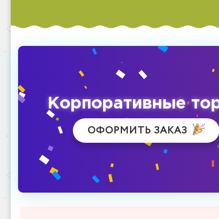
Корпоративные то
ОФОРМИТЬ ЗАКАЗ