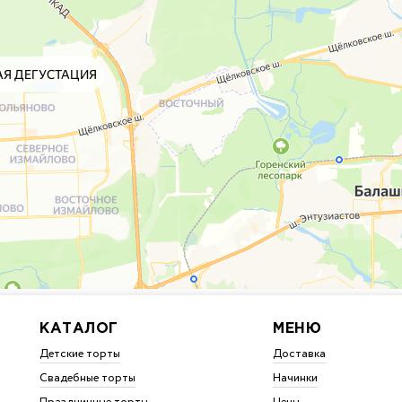
КАТАЛОГ
МЕНЮ
Детские торты
Доставка
Свадебные торты
Начинки