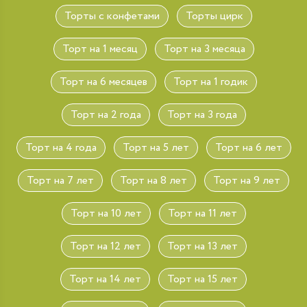
Торты с конфетами
Торты цирк
Торт на 1 месяц
Торт на 3 месяца
Торт на 6 месяцев
Торт на 1 годик
Торт на 2 года
Торт на 3 года
Торт на 4 года
Торт на 5 лет
Торт на 6 лет
Торт на 7 лет
Торт на 8 лет
Торт на 9 лет
Торт на 10 лет
Торт на 11 лет
Торт на 12 лет
Торт на 13 лет
Торт на 14 лет
Торт на 15 лет