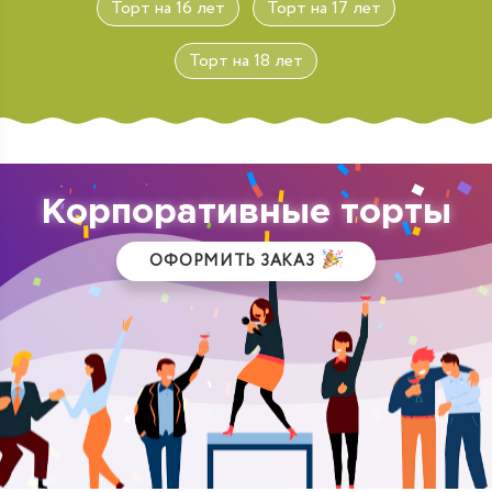
Торт на 16 лет
Торт на 17 лет
Торт на 18 лет
Корпоративные торты
ОФОРМИТЬ ЗАКАЗ