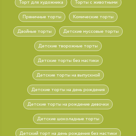
Торт для художника
Торты с животными
Пряничные торты
Комические торты
Двойные торты
Детские муссовые торты
Детские творожные торты
Детские торты без мастики
Детские торты на выпускной
Детские торты на день рождения
Детские торты на рождение девочки
Детские шоколадные торты
Детский торт на день рождения без мастики