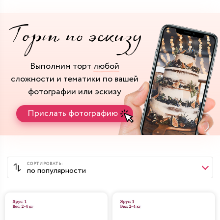
Выполним торт
любой
сложности и тематики
по вашей
фотографии или эскизу
Прислать фотографию