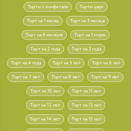
Торты с конфетами
Торты цирк
Торт на 1 месяц
Торт на 3 месяца
Торт на 6 месяцев
Торт на 1 годик
Торт на 2 года
Торт на 3 года
Торт на 4 года
Торт на 5 лет
Торт на 6 лет
Торт на 7 лет
Торт на 8 лет
Торт на 9 лет
Торт на 10 лет
Торт на 11 лет
Торт на 12 лет
Торт на 13 лет
Торт на 14 лет
Торт на 15 лет