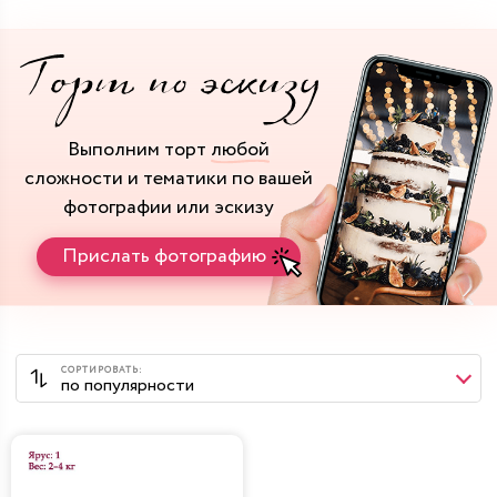
Выполним торт
любой
сложности и тематики
по вашей
фотографии или эскизу
Прислать фотографию