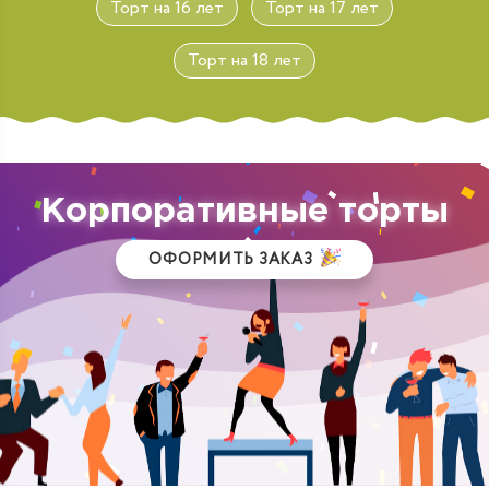
Торт на 16 лет
Торт на 17 лет
Торт на 18 лет
Корпоративные торты
ОФОРМИТЬ ЗАКАЗ