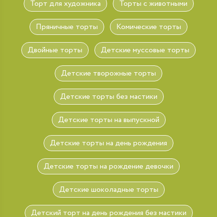
Торт для художника
Торты с животными
Пряничные торты
Комические торты
Двойные торты
Детские муссовые торты
Детские творожные торты
Детские торты без мастики
Детские торты на выпускной
Детские торты на день рождения
Детские торты на рождение девочки
Детские шоколадные торты
Детский торт на день рождения без мастики