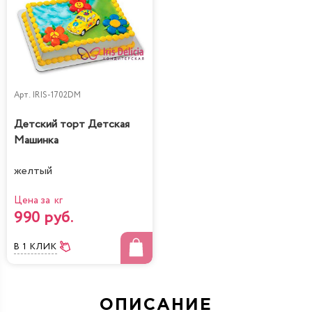
Арт.
IRIS-1702DM
Детский торт Детская
Машинка
желтый
Цена за кг
990 руб.
В 1 КЛИК
ОПИСАНИЕ