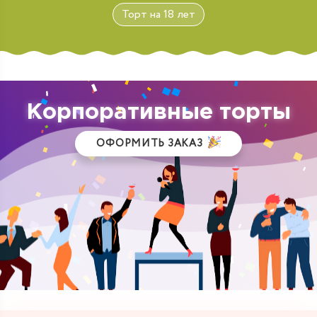
Торт на 18 лет
Корпоративные торты
ОФОРМИТЬ ЗАКАЗ