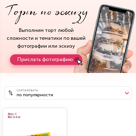
Выполним торт
любой
сложности и тематики
по вашей
фотографии или эскизу
Прислать фотографию