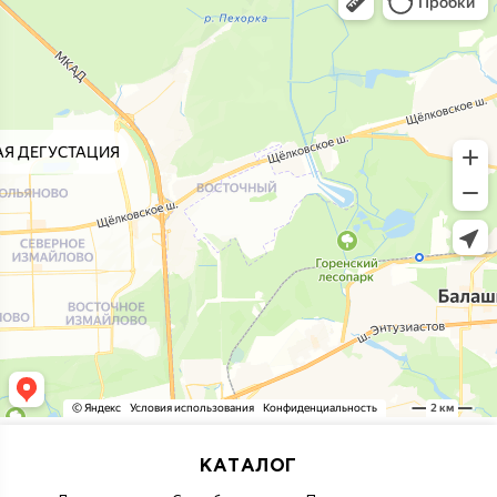
КАТАЛОГ