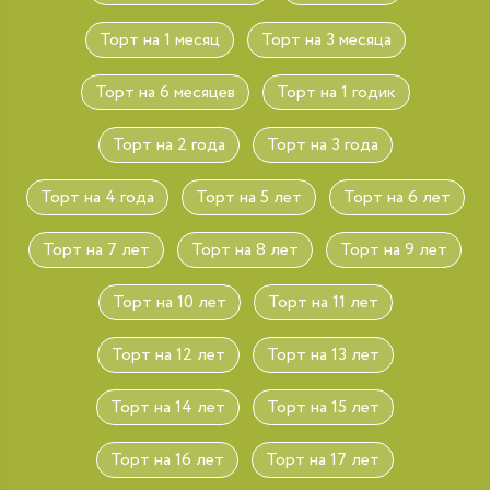
Торт на 1 месяц
Торт на 3 месяца
Торт на 6 месяцев
Торт на 1 годик
Торт на 2 года
Торт на 3 года
Торт на 4 года
Торт на 5 лет
Торт на 6 лет
Торт на 7 лет
Торт на 8 лет
Торт на 9 лет
Торт на 10 лет
Торт на 11 лет
Торт на 12 лет
Торт на 13 лет
Торт на 14 лет
Торт на 15 лет
Торт на 16 лет
Торт на 17 лет