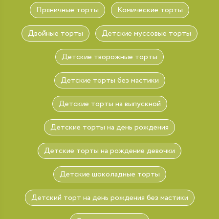
Пряничные торты
Комические торты
Двойные торты
Детские муссовые торты
Детские творожные торты
Детские торты без мастики
Детские торты на выпускной
Детские торты на день рождения
Детские торты на рождение девочки
Детские шоколадные торты
Детский торт на день рождения без мастики