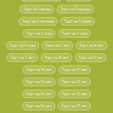
Торт на 1 месяц
Торт на 3 месяца
Торт на 6 месяцев
Торт на 1 годик
Торт на 2 года
Торт на 3 года
Торт на 4 года
Торт на 5 лет
Торт на 6 лет
Торт на 7 лет
Торт на 8 лет
Торт на 9 лет
Торт на 10 лет
Торт на 11 лет
Торт на 12 лет
Торт на 13 лет
Торт на 14 лет
Торт на 15 лет
Торт на 16 лет
Торт на 17 лет