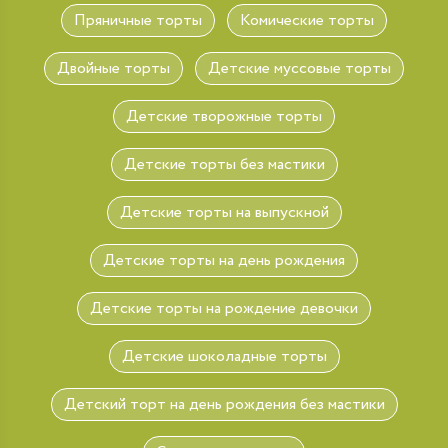
Пряничные торты
Комические торты
Двойные торты
Детские муссовые торты
Детские творожные торты
Детские торты без мастики
Детские торты на выпускной
Детские торты на день рождения
Детские торты на рождение девочки
Детские шоколадные торты
Детский торт на день рождения без мастики