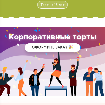
Торт на 18 лет
Корпоративные торты
ОФОРМИТЬ ЗАКАЗ