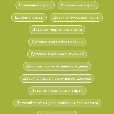
Пряничные торты
Комические торты
Двойные торты
Детские муссовые торты
Детские творожные торты
Детские торты без мастики
Детские торты на выпускной
Детские торты на день рождения
Детские торты на рождение девочки
Детские шоколадные торты
Детский торт на день рождения без мастики