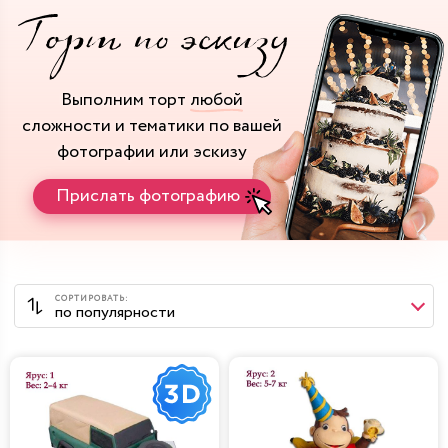
Выполним торт
любой
сложности и тематики
по вашей
фотографии или эскизу
Прислать фотографию