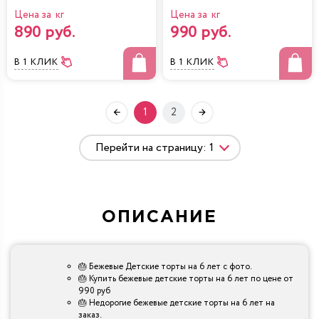
Цена за кг
Цена за кг
890 руб.
990 руб.
В 1 КЛИК
В 1 КЛИК
1
2
ОПИСАНИЕ
🎂 Бежевые Детские торты на 6 лет с фото.
🎂 Купить бежевые детские торты на 6 лет по цене от
990 руб
🎂 Недорогие бежевые детские торты на 6 лет на
заказ.