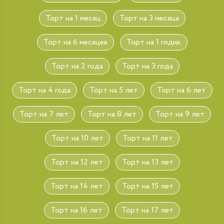
Торт на 1 месяц
Торт на 3 месяца
Торт на 6 месяцев
Торт на 1 годик
Торт на 2 года
Торт на 3 года
Торт на 4 года
Торт на 5 лет
Торт на 6 лет
Торт на 7 лет
Торт на 8 лет
Торт на 9 лет
Торт на 10 лет
Торт на 11 лет
Торт на 12 лет
Торт на 13 лет
Торт на 14 лет
Торт на 15 лет
Торт на 16 лет
Торт на 17 лет