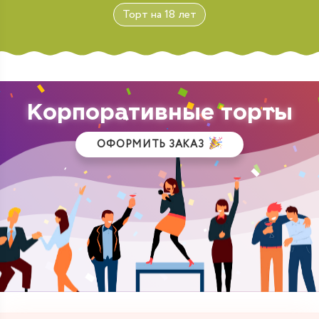
Торт на 18 лет
Корпоративные торты
ОФОРМИТЬ ЗАКАЗ