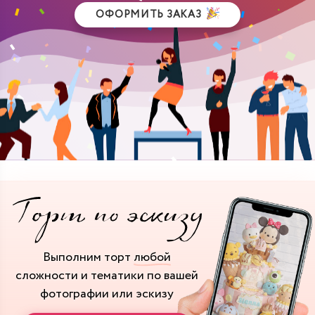
ОФОРМИТЬ ЗАКАЗ
Выполним торт
любой
сложности и тематики
по вашей
фотографии или эскизу