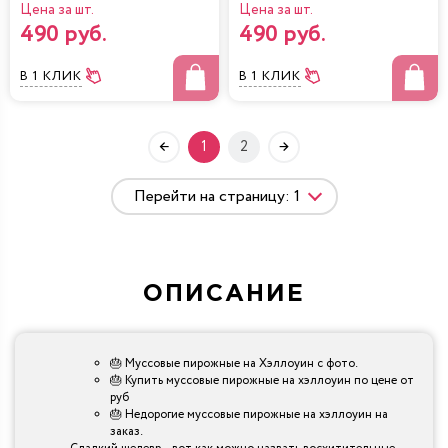
Цена за шт.
Цена за шт.
490 руб.
490 руб.
В 1 КЛИК
В 1 КЛИК
1
2
ОПИСАНИЕ
🎂 Муссовые пирожные на Хэллоуин с фото.
🎂 Купить муссовые пирожные на хэллоуин по цене от
руб
🎂 Недорогие муссовые пирожные на хэллоуин на
заказ.