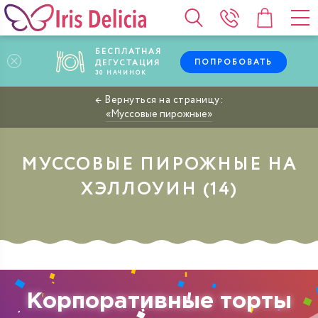
БЕСПЛАТНАЯ
ПОПРОБОВАТЬ
ДЕГУСТАЦИЯ
30
НАЧИНОК
Муссовые пирожные
МУССОВЫЕ ПИРОЖНЫЕ НА
ХЭЛЛОУИН
Корпоративные торты