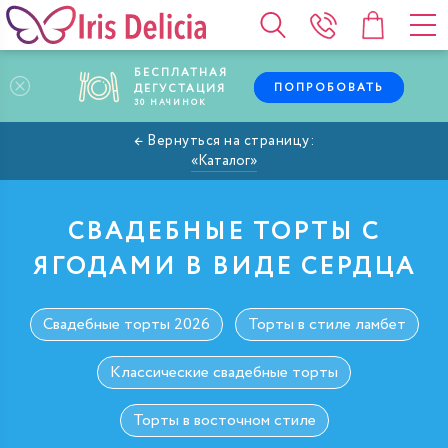
БЕСПЛАТНАЯ
ПОПРОБОВАТЬ
ДЕГУСТАЦИЯ
30
НАЧИНОК
Каталог
СВАДЕБНЫЕ ТОРТЫ С
ЯГОДАМИ В ВИДЕ СЕРДЦА
Свадебные торты 2026
Торты в стиле ламбет
Классические свадебные торты
Торты в восточном стиле