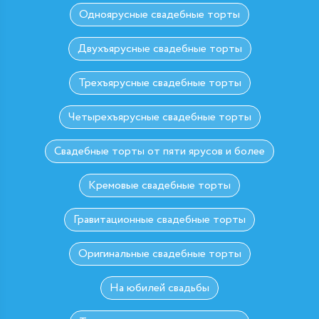
Одноярусные свадебные торты
Двухъярусные свадебные торты
Трехъярусные свадебные торты
Четырехъярусные свадебные торты
Свадебные торты от пяти ярусов и более
Кремовые свадебные торты
Гравитационные свадебные торты
Оригинальные свадебные торты
На юбилей свадьбы