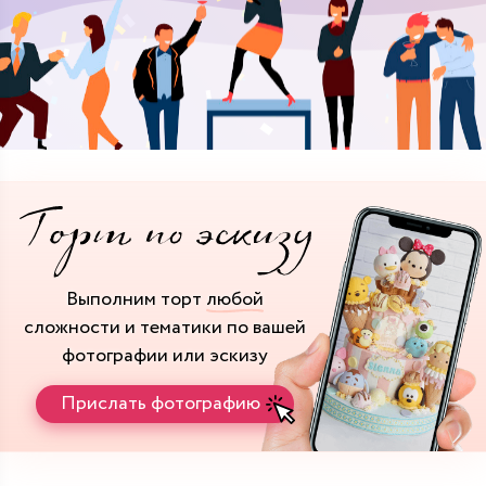
Выполним торт
любой
сложности и тематики
по вашей
фотографии или эскизу
Прислать фотографию