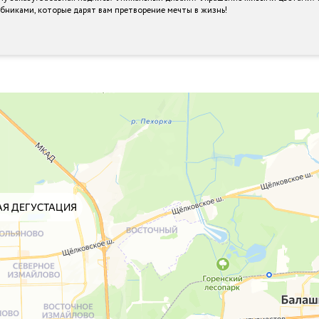
шебниками, которые дарят вам претворение мечты в жизнь!