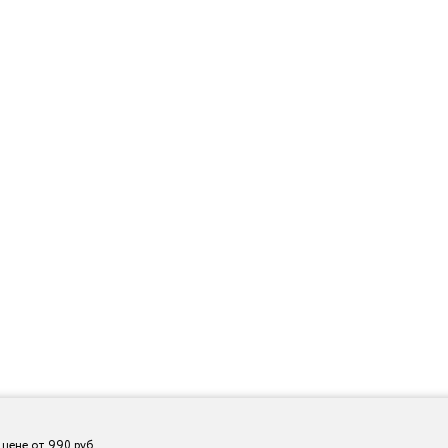
 цене от 990 руб