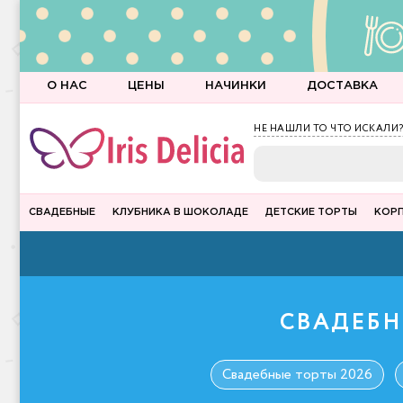
О НАС
ЦЕНЫ
НАЧИНКИ
ДОСТАВКА
НЕ НАШЛИ ТО ЧТО ИСКАЛИ?
СВАДЕБНЫЕ
КЛУБНИКА В ШОКОЛАДЕ
ДЕТСКИЕ ТОРТЫ
КОР
СВАДЕБН
Свадебные торты 2026