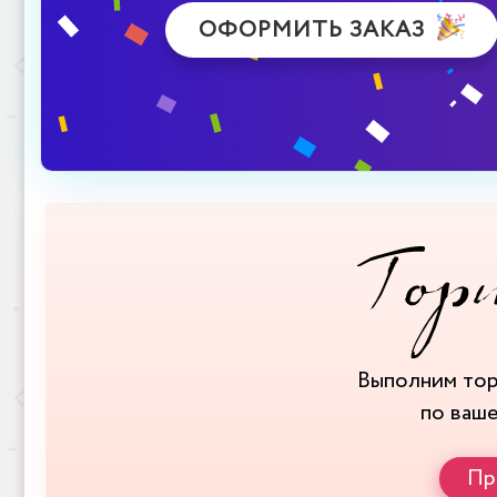
ОФОРМИТЬ ЗАКАЗ
Выполним то
по ваш
Пр