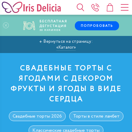
БЕСПЛАТНАЯ
ПОПРОБОВАТЬ
ДЕГУСТАЦИЯ
30
НАЧИНОК
Каталог
СВАДЕБНЫЕ ТОРТЫ С
ЯГОДАМИ С ДЕКОРОМ
ФРУКТЫ И ЯГОДЫ В ВИДЕ
СЕРДЦА
Свадебные торты 2026
Торты в стиле ламбет
Классические свадебные торты