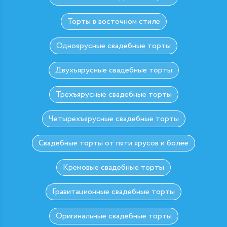
Торты в восточном стиле
Одноярусные свадебные торты
Двухъярусные свадебные торты
Трехъярусные свадебные торты
Четырехъярусные свадебные торты
Свадебные торты от пяти ярусов и более
Кремовые свадебные торты
Гравитационные свадебные торты
Оригинальные свадебные торты