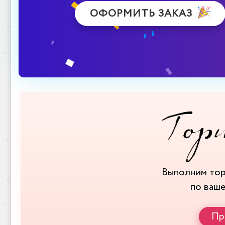
ОФОРМИТЬ ЗАКАЗ
Выполним то
по ваш
Пр