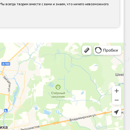
Мы всегда творим вместе с вами и знаем, что ничего невозможного