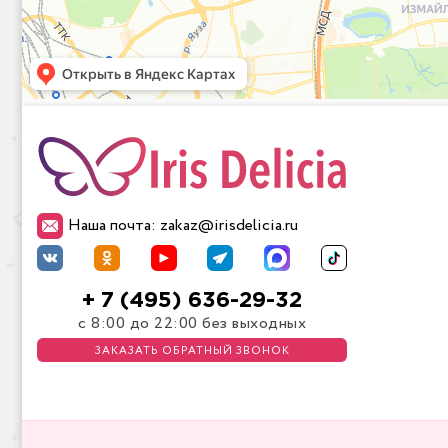
Наша почта: zakaz@irisdelicia.ru
+ 7 (495) 636-29-32
с 8:00 до 22:00 без выходных
ЗАКАЗАТЬ ОБРАТНЫЙ ЗВОНОК