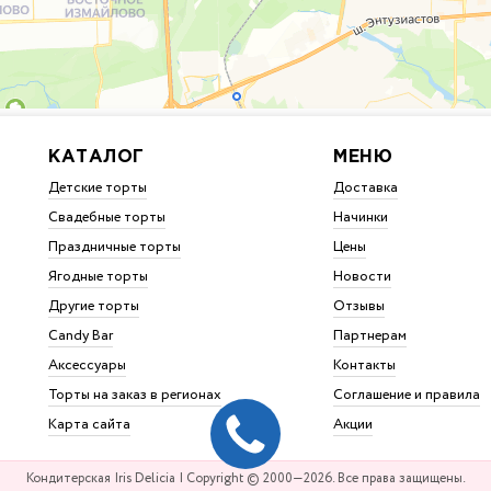
КАТАЛОГ
МЕНЮ
Детские торты
Доставка
Свадебные торты
Начинки
Праздничные торты
Цены
Ягодные торты
Новости
Другие торты
Отзывы
Candy Bar
Партнерам
Аксессуары
Контакты
Торты на заказ в регионах
Соглашение и правила
Карта сайта
Акции
Кондитерская Iris Delicia | Copyright © 2000—2026. Все права защищены.