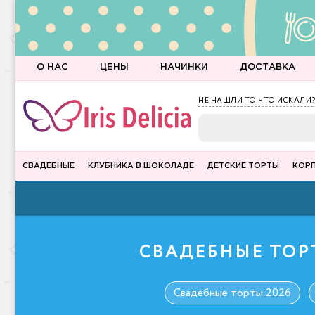
О НАС
ЦЕНЫ
НАЧИНКИ
ДОСТАВКА
НЕ НАШЛИ ТО ЧТО ИСКАЛИ?
СВАДЕБНЫЕ
КЛУБНИКА В ШОКОЛАДЕ
ДЕТСКИЕ ТОРТЫ
КОР
СВАДЕБНЫЕ ТОРТ
Свадебные торты 2026