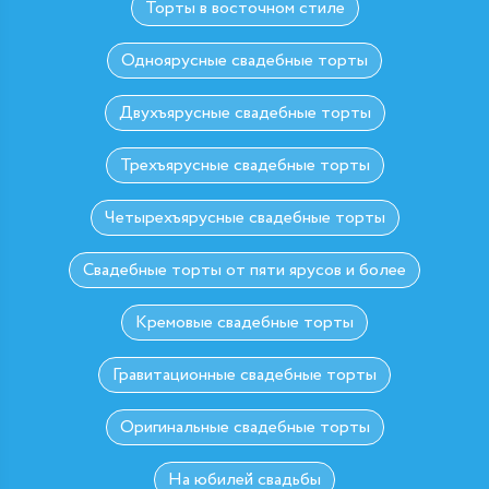
Торты в восточном стиле
Одноярусные свадебные торты
Двухъярусные свадебные торты
Трехъярусные свадебные торты
Четырехъярусные свадебные торты
Свадебные торты от пяти ярусов и более
Кремовые свадебные торты
Гравитационные свадебные торты
Оригинальные свадебные торты
На юбилей свадьбы