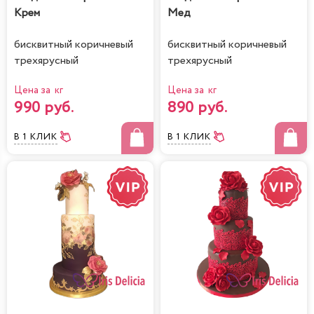
Крем
Мед
бисквитный коричневый
бисквитный коричневый
трехярусный
трехярусный
Цена за кг
Цена за кг
990 руб.
890 руб.
В 1 КЛИК
В 1 КЛИК