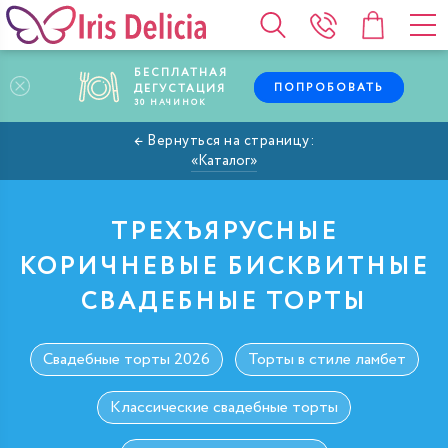
БЕСПЛАТНАЯ
ПОПРОБОВАТЬ
ДЕГУСТАЦИЯ
30
НАЧИНОК
Каталог
ТРЕХЪЯРУСНЫЕ
КОРИЧНЕВЫЕ БИСКВИТНЫЕ
СВАДЕБНЫЕ ТОРТЫ
Свадебные торты 2026
Торты в стиле ламбет
Классические свадебные торты