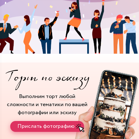
Выполним торт
любой
сложности и тематики
по вашей
фотографии или эскизу
Прислать фотографию