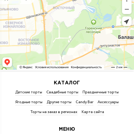
КАТАЛОГ
Детские торты
Свадебные торты
Праздничные торты
Ягодные торты
Другие торты
Candy Bar
Аксессуары
Торты на заказ в регионах
Карта сайта
МЕНЮ