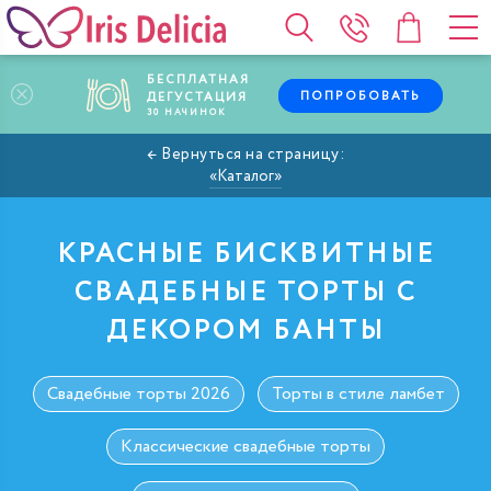
БЕСПЛАТНАЯ
ПОПРОБОВАТЬ
ДЕГУСТАЦИЯ
30
НАЧИНОК
Каталог
КРАСНЫЕ БИСКВИТНЫЕ
СВАДЕБНЫЕ ТОРТЫ С
ДЕКОРОМ БАНТЫ
Свадебные торты 2026
Торты в стиле ламбет
Классические свадебные торты