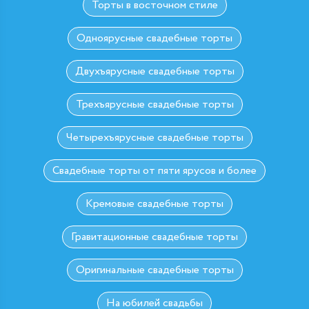
Торты в восточном стиле
Одноярусные свадебные торты
Двухъярусные свадебные торты
Трехъярусные свадебные торты
Четырехъярусные свадебные торты
Свадебные торты от пяти ярусов и более
Кремовые свадебные торты
Гравитационные свадебные торты
Оригинальные свадебные торты
На юбилей свадьбы