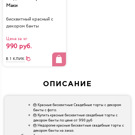
Маки
бисквитный красный с
декором банты
Цена за кг
990 руб.
В 1 КЛИК
ОПИСАНИЕ
🎂 Красные бисквитные Свадебные торты с декором
банты с фото.
🎂 Купить красные бисквитные свадебные торты с
декором банты по цене от 990 руб
🎂 Недорогие красные бисквитные свадебные торты с
декором банты на заказ.