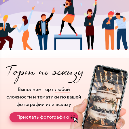
Выполним торт
любой
сложности и тематики
по вашей
фотографии или эскизу
Прислать фотографию