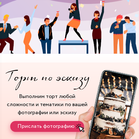
Выполним торт
любой
сложности и тематики
по вашей
фотографии или эскизу
Прислать фотографию