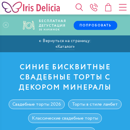
БЕСПЛАТНАЯ
ПОПРОБОВАТЬ
ДЕГУСТАЦИЯ
30
НАЧИНОК
Каталог
СИНИЕ БИСКВИТНЫЕ
СВАДЕБНЫЕ ТОРТЫ С
ДЕКОРОМ МИНЕРАЛЫ
Свадебные торты 2026
Торты в стиле ламбет
Классические свадебные торты