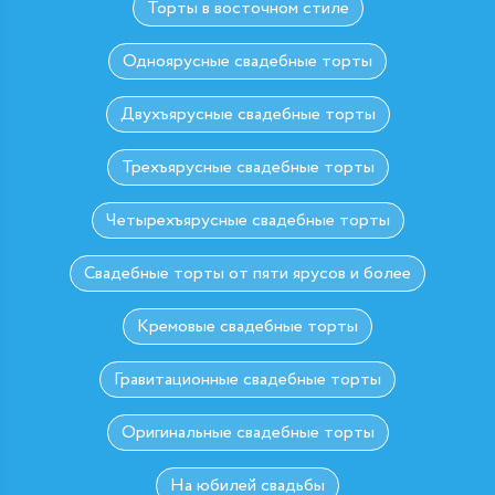
Торты в восточном стиле
Одноярусные свадебные торты
Двухъярусные свадебные торты
Трехъярусные свадебные торты
Четырехъярусные свадебные торты
Свадебные торты от пяти ярусов и более
Кремовые свадебные торты
Гравитационные свадебные торты
Оригинальные свадебные торты
На юбилей свадьбы