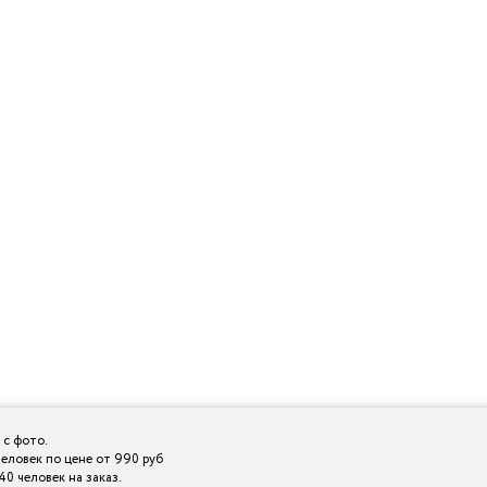
 с фото.
еловек по цене от 990 руб
0 человек на заказ.