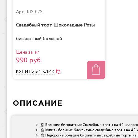
Арт.
IRIS-07S
Свадебный торт Шоколадные Розы
бисквитный большой
Цена за кг
990 руб.
КУПИТЬ
В 1 КЛИК
ОПИСАНИЕ
🎂 Большие бисквитные Свадебные торты на 40 человек
🎂 Купить большие бисквитные свадебные торты на 40 ч
🎂 Недорогие большие бисквитные свадебные торты на 4