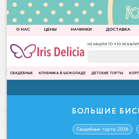
О НАС
ЦЕНЫ
НАЧИНКИ
ДОСТАВКА
НЕ НАШЛИ ТО ЧТО ИСКАЛИ?
СВАДЕБНЫЕ
КЛУБНИКА В ШОКОЛАДЕ
ДЕТСКИЕ ТОРТЫ
КОР
БОЛЬШИЕ БИС
Свадебные торты 2026