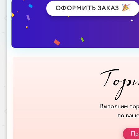
ОФОРМИТЬ ЗАКАЗ
Выполним то
по ваш
Пр