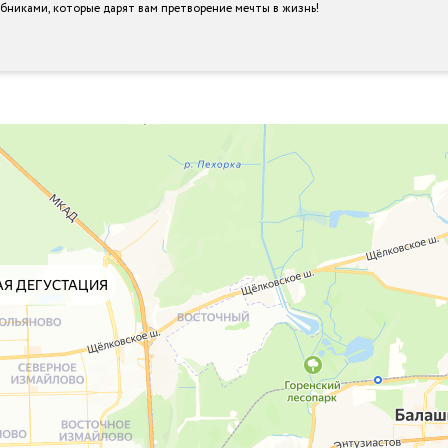
шебниками, которые дарят вам претворение мечты в жизнь!