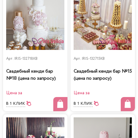
Арт.
IRIS-132718KB
Арт.
IRIS-132715KB
Свадебный кенди бар
Свадебный кенди бар №15
№18 (цена по запросу)
(цена по запросу)
Цена за
Цена за
В 1 КЛИК
В 1 КЛИК