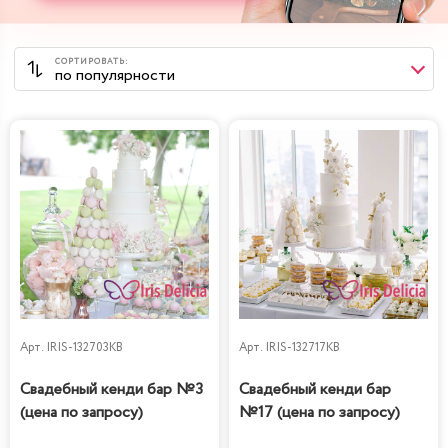
Арт.
IRIS-132703KB
Арт.
IRIS-132717KB
Свадебный кенди бар №3
Свадебный кенди бар
(цена по запросу)
№17 (цена по запросу)