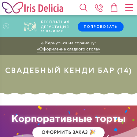
БЕСПЛАТНАЯ
ПОПРОБОВАТЬ
ДЕГУСТАЦИЯ
30
НАЧИНОК
Оформление сладкого стола
СВАДЕБНЫЙ КЕНДИ БАР
Корпоративные торты
ОФОРМИТЬ ЗАКАЗ