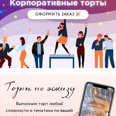
Корпоративные торты
ОФОРМИТЬ ЗАКАЗ
Выполним торт
любой
сложности и тематики
по вашей