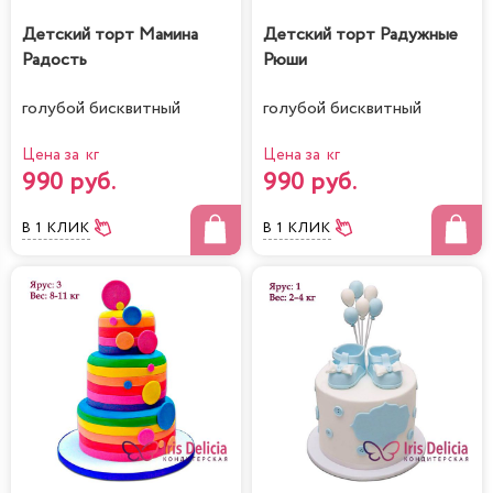
Детский торт Мамина
Детский торт Радужные
Радость
Рюши
голубой бисквитный
голубой бисквитный
Цена за кг
Цена за кг
990 руб.
990 руб.
В 1 КЛИК
В 1 КЛИК