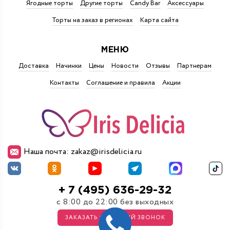
Ягодные торты
Другие торты
Candy Bar
Аксессуары
Торты на заказ в регионах
Карта сайта
МЕНЮ
Доставка
Начинки
Цены
Новости
Отзывы
Партнерам
Контакты
Соглашение и правила
Акции
Наша почта: zakaz@irisdelicia.ru
+ 7 (495) 636-29-32
с 8:00 до 22:00 без выходных
ЗАКАЗАТЬ ОБРАТНЫЙ ЗВОНОК