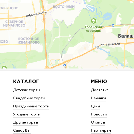
КАТАЛОГ
МЕНЮ
Детские торты
Доставка
Свадебные торты
Начинки
Праздничные торты
Цены
Ягодные торты
Новости
Другие торты
Отзывы
Candy Bar
Партнерам