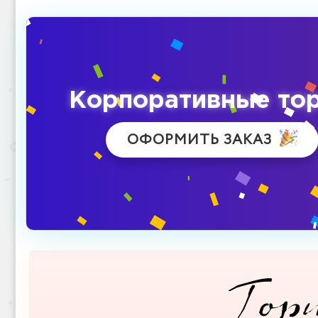
Корпоративные то
ОФОРМИТЬ ЗАКАЗ