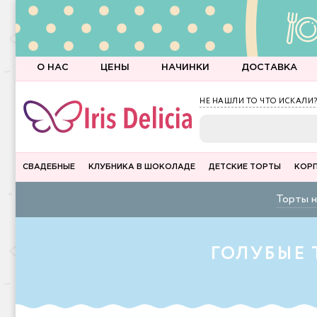
О НАС
ЦЕНЫ
НАЧИНКИ
ДОСТАВКА
НЕ НАШЛИ ТО ЧТО ИСКАЛИ?
СВАДЕБНЫЕ
КЛУБНИКА В ШОКОЛАДЕ
ДЕТСКИЕ ТОРТЫ
КОР
Торты н
ГОЛУБЫЕ 