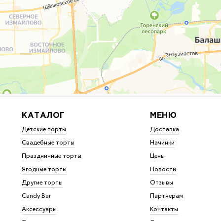
КАТАЛОГ
МЕНЮ
Детские торты
Доставка
Свадебные торты
Начинки
Праздничные торты
Цены
Ягодные торты
Новости
Другие торты
Отзывы
Candy Bar
Партнерам
Аксессуары
Контакты