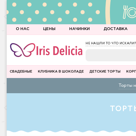
О НАС
ЦЕНЫ
НАЧИНКИ
ДОСТАВКА
НЕ НАШЛИ ТО ЧТО ИСКАЛИ?
СВАДЕБНЫЕ
КЛУБНИКА В ШОКОЛАДЕ
ДЕТСКИЕ ТОРТЫ
КОР
Торты н
ТОРТ