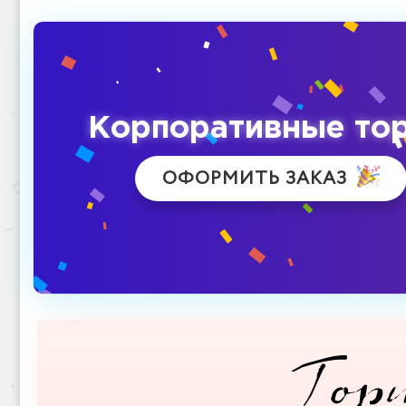
Корпоративные то
ОФОРМИТЬ ЗАКАЗ