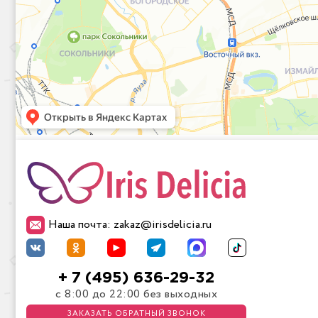
Наша почта: zakaz@irisdelicia.ru
+ 7 (495) 636-29-32
с 8:00 до 22:00 без выходных
ЗАКАЗАТЬ ОБРАТНЫЙ ЗВОНОК