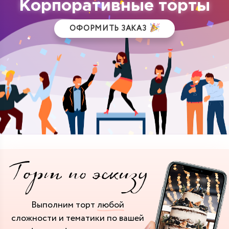
Корпоративные торты
ОФОРМИТЬ ЗАКАЗ
Выполним торт
любой
сложности и тематики
по вашей