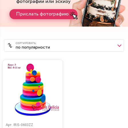
фотографии или эскизу
Прислать фотографию
Арт.
IRIS-0603ZZ