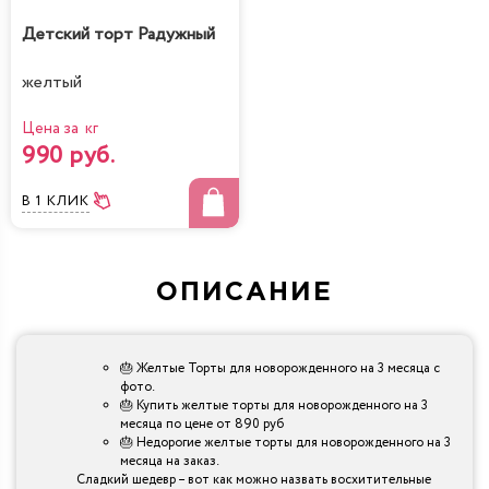
Детский торт Радужный
желтый
Цена за кг
990 руб.
В 1 КЛИК
ОПИСАНИЕ
🎂 Желтые Торты для новорожденного на 3 месяца с
фото.
🎂 Купить желтые торты для новорожденного на 3
месяца по цене от 890 руб
🎂 Недорогие желтые торты для новорожденного на 3
месяца на заказ.
Сладкий шедевр – вот как можно назвать восхитительные