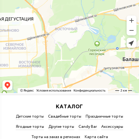
КАТАЛОГ
Детские торты
Свадебные торты
Праздничные торты
Ягодные торты
Другие торты
Candy Bar
Аксессуары
Торты на заказ в регионах
Карта сайта