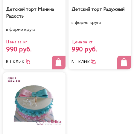
Детский торт Мамина
Детский торт Радужный
Радость
в форме круга
в форме круга
Цена за кг
Цена за кг
990 руб.
990 руб.
В 1 КЛИК
В 1 КЛИК