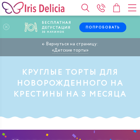
БЕСПЛАТНАЯ
ПОПРОБОВАТЬ
ДЕГУСТАЦИЯ
30
НАЧИНОК
Детские торты
КРУГЛЫЕ ТОРТЫ ДЛЯ
НОВОРОЖДЕННОГО НА
КРЕСТИНЫ НА 3 МЕСЯЦА