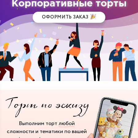
Корпоративные торты
ОФОРМИТЬ ЗАКАЗ
Выполним торт
любой
сложности и тематики
по вашей