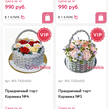
Цена за кг
Цена за кг
990 руб.
990 руб.
В 1 КЛИК
В 1 КЛИК
Арт.
IRIS-TK204003
Арт.
IRIS-TK204002
Праздничный торт
Праздничный торт
Корзинка №4
Корзинка №3
Цена за кг
Цена за кг