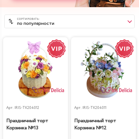
Арт.
IRIS-TK204012
Арт.
IRIS-TK204011
Праздничный торт
Праздничный торт
Корзинка №13
Корзинка №12