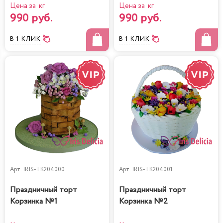
Цена за кг
Цена за кг
990 руб.
990 руб.
В 1 КЛИК
В 1 КЛИК
Арт.
IRIS-TK204000
Арт.
IRIS-TK204001
Праздничный торт
Праздничный торт
Корзинка №1
Корзинка №2