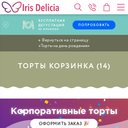
БЕСПЛАТНАЯ
ПОПРОБОВАТЬ
ДЕГУСТАЦИЯ
30
НАЧИНОК
Торты на день рождения
ТОРТЫ КОРЗИНКА
Корпоративные торты
ОФОРМИТЬ ЗАКАЗ