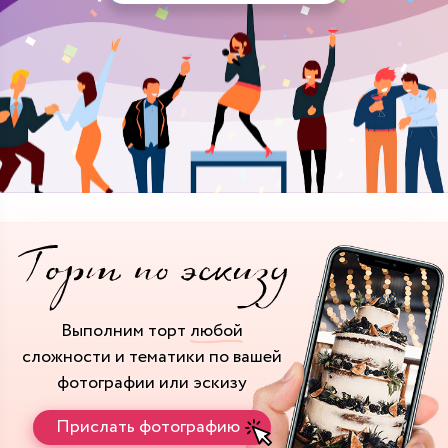
Выполним торт
любой
сложности и тематики
по вашей
фотографии или эскизу
Прислать фотографию