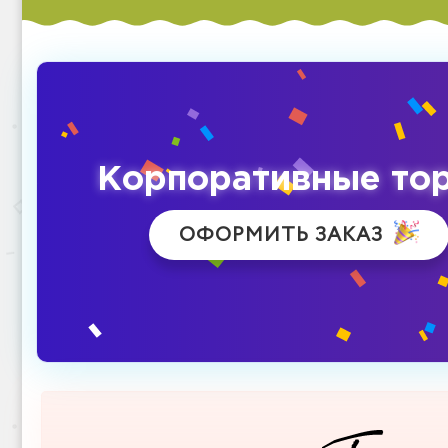
Корпоративные то
ОФОРМИТЬ ЗАКАЗ