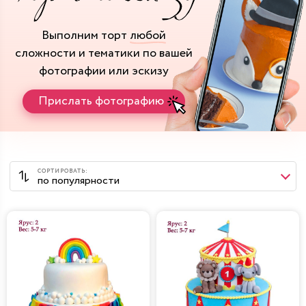
Выполним торт
любой
сложности и тематики
по вашей
фотографии или эскизу
Прислать фотографию