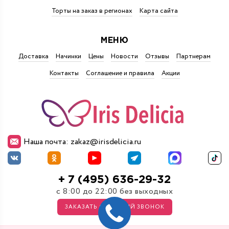
Торты на заказ в регионах
Карта сайта
МЕНЮ
Доставка
Начинки
Цены
Новости
Отзывы
Партнерам
Контакты
Соглашение и правила
Акции
Наша почта: zakaz@irisdelicia.ru
+ 7 (495) 636-29-32
с 8:00 до 22:00 без выходных
ЗАКАЗАТЬ ОБРАТНЫЙ ЗВОНОК