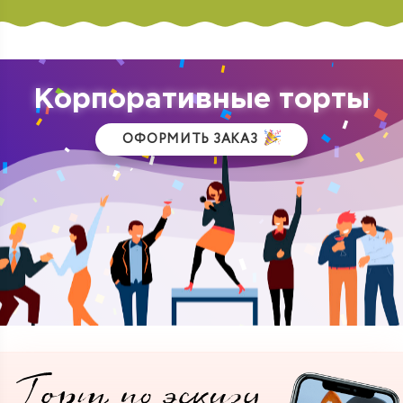
Корпоративные торты
ОФОРМИТЬ ЗАКАЗ