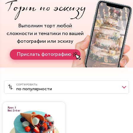
Выполним торт
любой
сложности и тематики
по вашей
фотографии или эскизу
Прислать фотографию