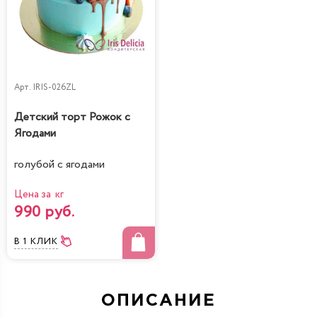
Арт.
IRIS-026ZL
Детский торт Рожок с
Ягодами
голубой с ягодами
Цена за кг
990 руб.
В 1 КЛИК
ОПИСАНИЕ