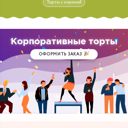
Торты с короной
Корпоративные торты
ОФОРМИТЬ ЗАКАЗ