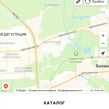
КАТАЛОГ