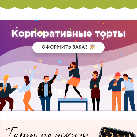
Корпоративные торты
ОФОРМИТЬ ЗАКАЗ