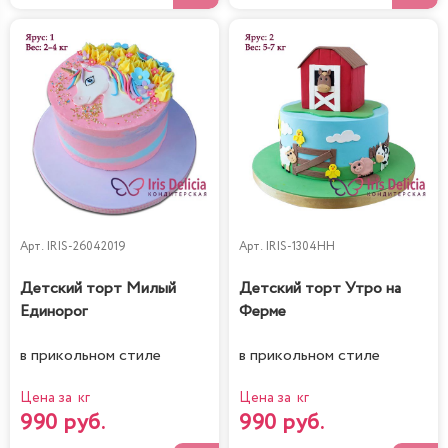
Арт.
IRIS-26042019
Арт.
IRIS-1304HH
Детский торт Милый
Детский торт Утро на
Единорог
Ферме
в прикольном стиле
в прикольном стиле
Цена за кг
Цена за кг
990 руб.
990 руб.