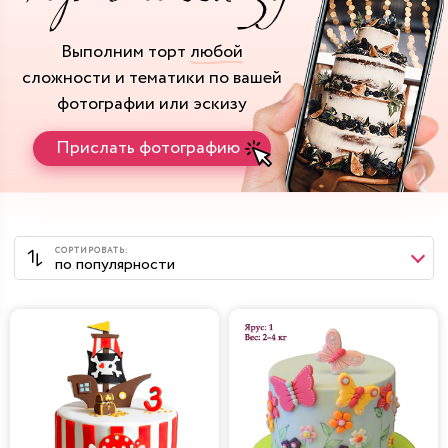
Выполним торт
любой
сложности и тематики
по вашей
фотографии или эскизу
Прислать фотографию