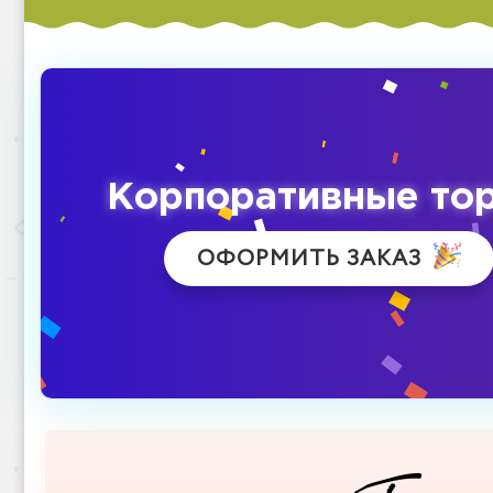
Корпоративные то
ОФОРМИТЬ ЗАКАЗ