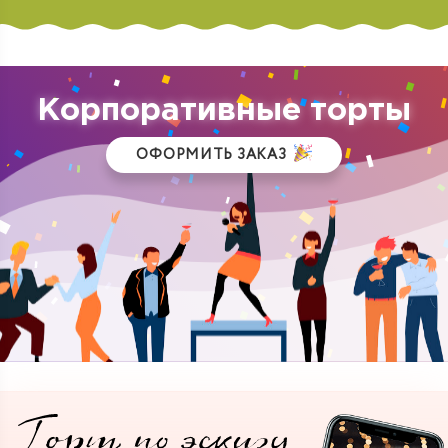
Корпоративные торты
ОФОРМИТЬ ЗАКАЗ