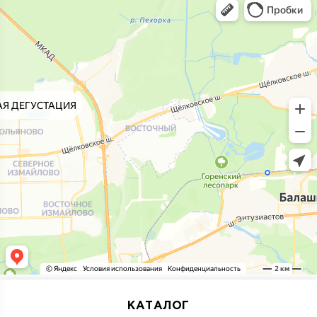
КАТАЛОГ