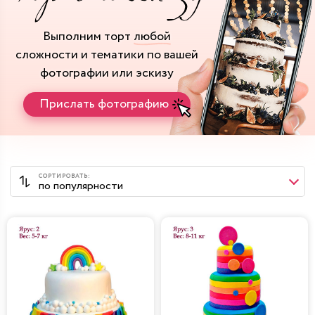
Выполним торт
любой
сложности и тематики
по вашей
фотографии или эскизу
Прислать фотографию