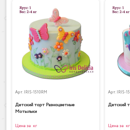
Арт.
IRIS-1510RM
Арт.
IRIS-1
Детский торт Разноцветные
Детский т
Мотыльки
Цена за кг
Цена за кг