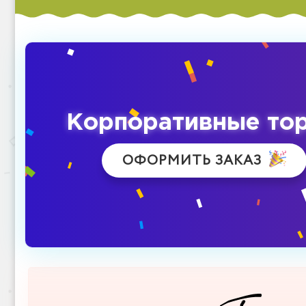
Корпоративные то
ОФОРМИТЬ ЗАКАЗ