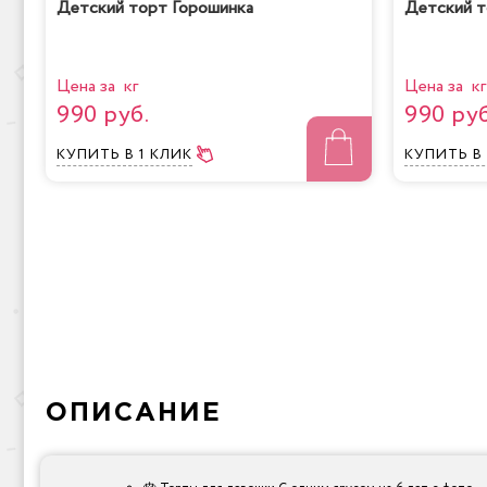
Детский торт Горошинка
Детский т
Цена за кг
Цена за кг
990 руб.
990 руб
КУПИТЬ
В 1 КЛИК
КУПИТЬ
В
ОПИСАНИЕ